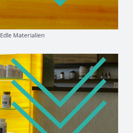
Edle Materialien