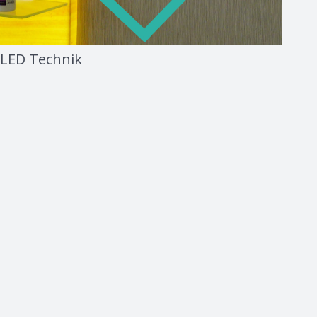
LED Technik
Mehr erfahren
Mehr erfahren