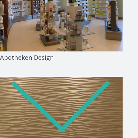
Apotheken Design