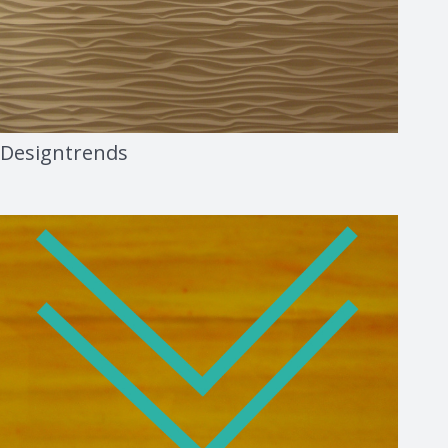
Designtrends